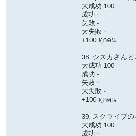
大成功 100
成功 -
失敗 -
大失敗 -
+100 ทุกคน
38. シスカさん
大成功 100
成功 -
失敗 -
大失敗 -
+100 ทุกคน
39. スクライブ
大成功 100
成功 -