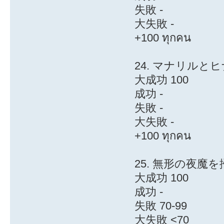
失敗 -
大失敗 -
+100 ทุกคน
24. マナリルと
大成功 100
成功 -
失敗 -
大失敗 -
+100 ทุกคน
25. 無形の夜魔を
大成功 100
成功 -
失敗 70-99
大失敗 <70