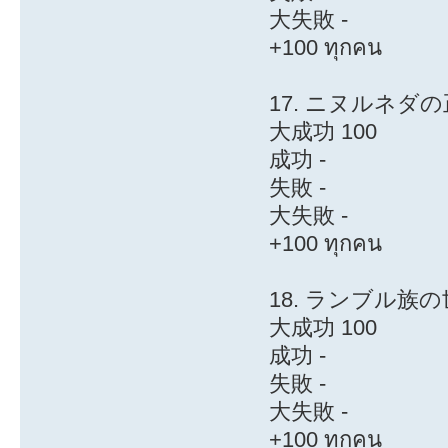
大失敗 -
+100 ทุกคน
17. ニヌルネダ
大成功 100
成功 -
失敗 -
大失敗 -
+100 ทุกคน
18. ランブル族
大成功 100
成功 -
失敗 -
大失敗 -
+100 ทุกคน