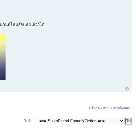
กันที่ไหนสักแห่งแล้วก็ได้
4 โพสต์ • หน้า
1
จากทั้งหมด
1
ไปที่: