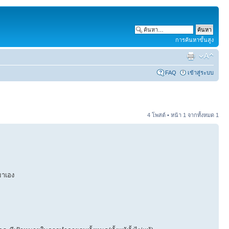
การค้นหาขั้นสูง
FAQ
เข้าสู่ระบบ
4 โพสต์ • หน้า
1
จากทั้งหมด
1
นมาเอง