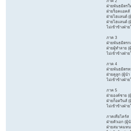
ภาค 2
ฝ่ายพันธมิตรให
ฝ่ายร็อคแอคส์ 
ฝ่ายไฮแลนด์ (ผู
ฝ่ายไฮแลนด์ (ผู
ไม่เข้าข้างฝ่าย
ภาค 3
ฝ่ายพันธมิตรกล
ฝ่ายผู้ทำลาย (ผ
ไม่เข้าข้างฝ่าย
ภาค 4
ฝ่ายพันธมิตรหมู
ฝ่ายคูลูก (ผู้
ไม่เข้าข้างฝ่าย
ภาค 5
ฝ่ายองค์ชาย (ผ
ฝ่ายก็อดวินส์ 
ไม่เข้าข้างฝ่าย
ภาคเทียไคร์ส
ฝ่ายตัวเอก (ผู้น
ฝ่ายสมาคมหนทา