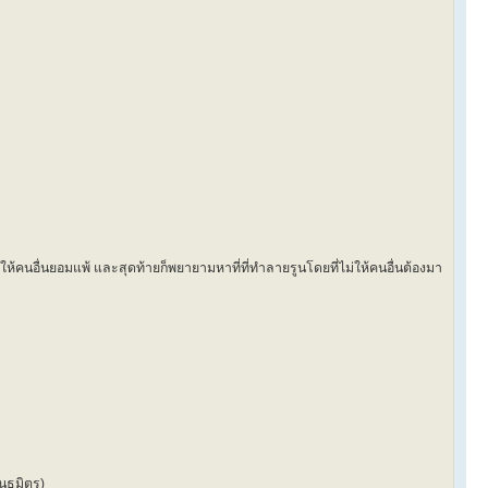
ให้คนอื่นยอมแพ้ และสุดท้ายก็พยายามหาที่ที่ทำลายรูนโดยที่ไม่ให้คนอื่นต้องมา
ันธมิตร)