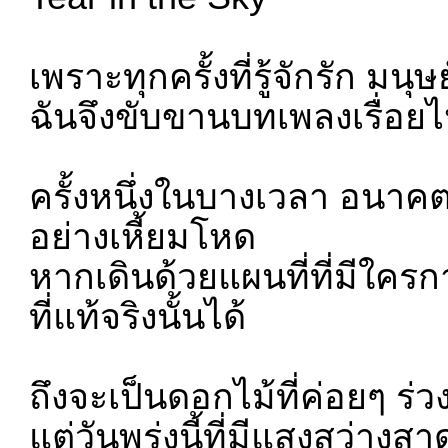
เพราะทุกครั้งที่รู้จักรัก มน
ฉันจึงขับขานบทเพลงเรื่อยไ
ครั้งหนึ่งในบางเวลา อนาคตท
อย่างเหี้ยมโหด
หากเดินด้วยแผนที่ที่มีใครกาง
ที่แท้จริงนั้นได้
ถึงจะเป็นดอกไม้ที่ค่อยๆ ร
แต่วันพรุ่งนี้ที่มีแสงสว่างส