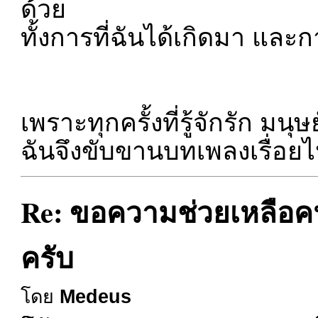
ด้วย
ทั้งการที่ฉันได้เกิดมา และก
เพราะทุกครั้งที่รู้จักรัก มน
ฉันจึงขับขานบทเพลงเรื่อยไ
Re: ขอความช่วยเหลือคนท
ครับ
โดย
Medeus