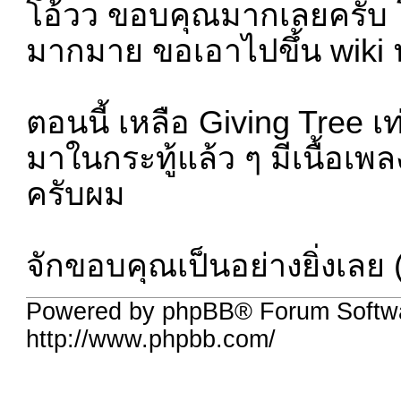
โอ้วว ขอบคุณมากเลยครับ 
มากมาย ขอเอาไปขึ้น wiki 
ตอนนี้ เหลือ Giving Tree เ
มาในกระทู้แล้ว ๆ มีเนื้อเ
ครับผม
จักขอบคุณเป็นอย่างยิ่งเลย 
Powered by phpBB® Forum Softw
http://www.phpbb.com/