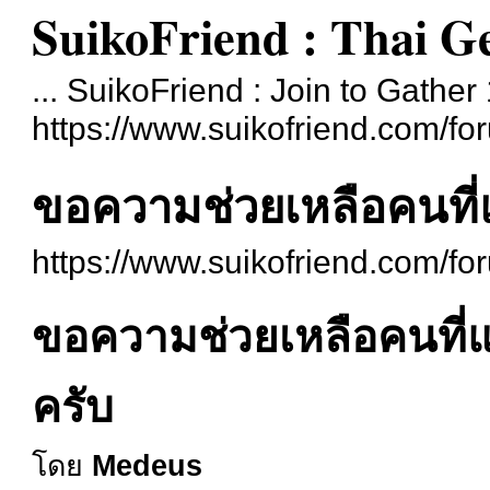
SuikoFriend : Thai G
... SuikoFriend : Join to Gather 
https://www.suikofriend.com/fo
ขอความช่วยเหลือคนที่แ
https://www.suikofriend.com/f
ขอความช่วยเหลือคนที่แป
ครับ
โดย
Medeus