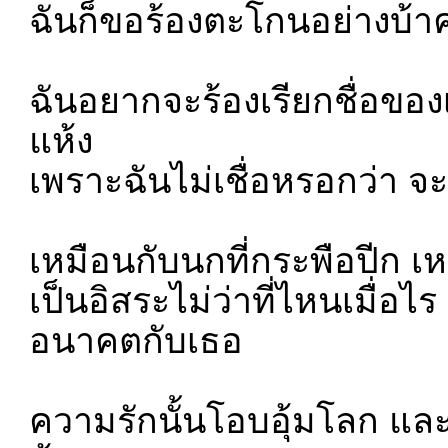
ฉันก็ขอร้องตะโกนอย่างบ้าคล
ฉันอยากจะร้องเรียกชื่อของ
แห้ง
เพราะฉันไม่เชื่อหรอกว่า จ
เหมือนกับนกที่กระพือปีก เห
เป็นอิสระไม่ว่าที่ไหนเมื่อไร
อนาคตกับเธอ
ความรักนั้นโอบอุ้มโลก แล