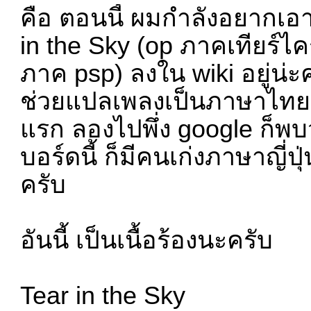
คือ ตอนนี้ ผมกำลังอยากเอ
in the Sky (op ภาคเทียร์ไค
ภาค psp) ลงใน wiki อยู่น่
ช่วยแปลเพลงเป็นภาษาไทย
แรก ลองไปพึ่ง google ก็พบว
บอร์ดนี้ ก็มีคนเก่งภาษาญี่ป
ครับ
อันนี้ เป็นเนื้อร้องนะครับ
Tear in the Sky