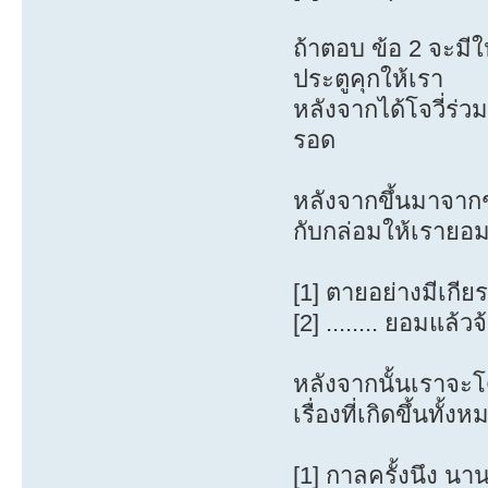
ถ้าตอบ ข้อ 2 จะมีใ
ประตูคุกให้เรา
หลังจากได้โจวี่ร่ว
รอด
หลังจากขึ้นมาจาก
กับกล่อมให้เรายอม
[1] ตายอย่างมีเกียร
[2] ........ ยอมแล้
หลังจากนั้นเราจะโ
เรื่องที่เกิดขึ้นทั้งห
[1] กาลครั้งนึง นา