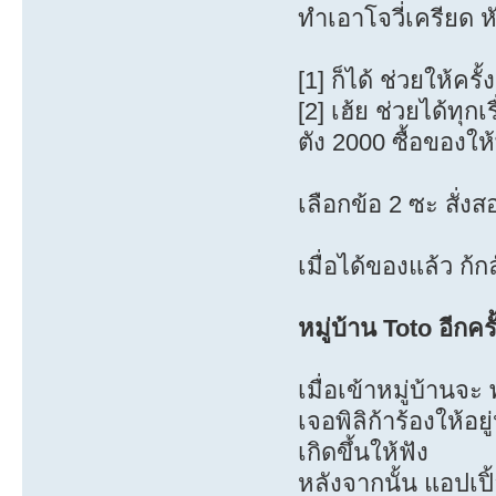
ทำเอาโจวี่เครียด 
[1] ก็ได้ ช่วยให้ครั้
[2] เฮ้ย ช่วยได้ทุก
ตัง 2000 ซื้อของให
เลือกข้อ 2 ซะ สั่
เมื่อได้ของแล้ว ก้ก
หมู่บ้าน Toto อีกครั
เมื่อเข้าหมู่บ้านจะ
เจอพิลิก้าร้องให้อย
เกิดขึ้นให้ฟัง
หลังจากนั้น แอปเปิ