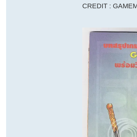
CREDIT : GAME