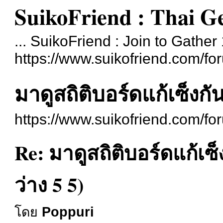
SuikoFriend : Thai G
... SuikoFriend : Join to Gather 
https://www.suikofriend.com/fo
มาดูสถิติบอร์ดแก้เซ็งก
https://www.suikofriend.com/f
Re: มาดูสถิติบอร์ดแก้เ
ว่าง 5 5)
โดย
Poppuri