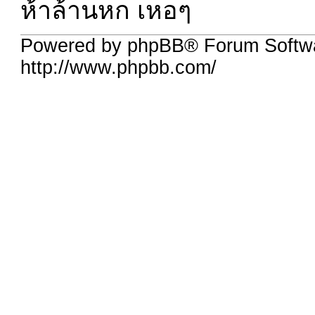
ห้าล้านหก เหอๆ
Powered by phpBB® Forum Softw
http://www.phpbb.com/