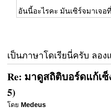
อันนี้อะไรคะ มันเซิร์จมาเจอที
เป็นภาษาโดเรียนี่ครับ ลองแ
Re: มาดูสถิติบอร์ดแก้เซ
5)
โดย
Medeus