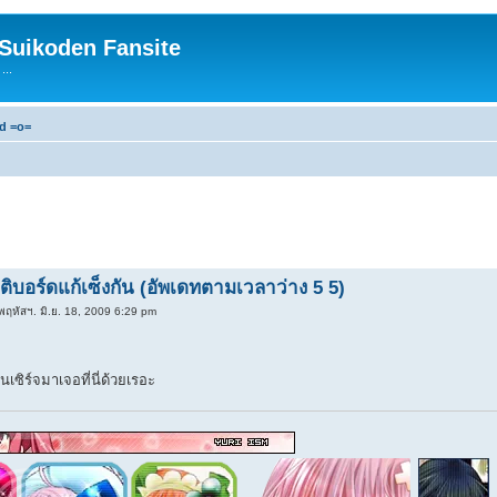
 Suikoden Fansite
...
rd =o=
ติบอร์ดแก้เซ็งกัน (อัพเดทตามเวลาว่าง 5 5)
พฤหัสฯ. มิ.ย. 18, 2009 6:29 pm
นเซิร์จมาเจอที่นี่ด้วยเรอะ