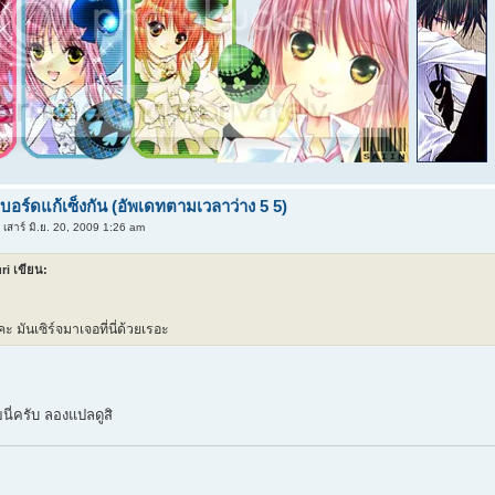
ิบอร์ดแก้เซ็งกัน (อัพเดทตามเวลาว่าง 5 5)
 เสาร์ มิ.ย. 20, 2009 1:26 am
i เขียน:
คะ มันเซิร์จมาเจอที่นี่ด้วยเรอะ
นี่ครับ ลองแปลดูสิ