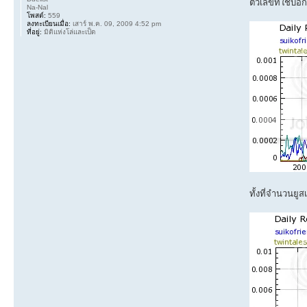
ตัวเลขที่ใช้บอก
Na-Nal
โพสต์:
559
ลงทะเบียนเมื่อ:
เสาร์ พ.ค. 09, 2009 4:52 pm
ที่อยู่:
มิติแห่งโล่และเป็ด
ทั้งที่จำนวนยูส