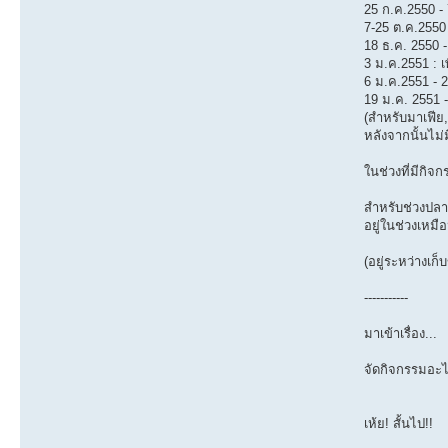
25 ก.ค.2550 -
7-25 ต.ค.2550
18 ธ.ค. 2550 
3 ม.ค.2551 : 
6 ม.ค.2551 - 
19 ม.ค. 2551 
(สำหรับมาเฟีย
หลังจากนั้นไม่
ในช่วงที่มีกิจ
สำหรับช่วงปลาย
อยู่ในช่วงเหมื
(อยู่ระหว่างเ
-----------
มาเข้าเรื่อง...
จัดกิจกรรมอะไ
เห้ย! สั้นไป!!