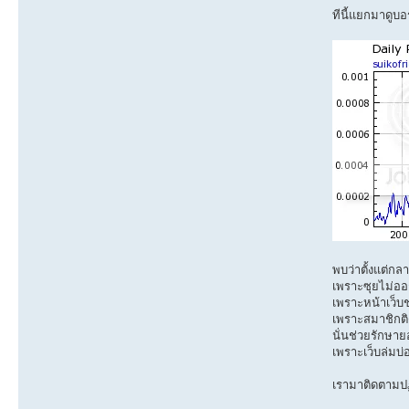
ทีนี้แยกมาดูบอร์
พบว่าตั้งแต่กล
เพราะซุยไม่ออก
เพราะหน้าเว็บช
เพราะสมาชิกติ
นั่นช่วยรักษาย
เพราะเว็บล่มบ่
เรามาติดตามปฏิ