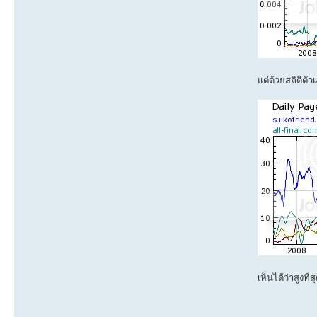
แต่ด้วยสถิติตั
เห็นได้ว่าสูงที