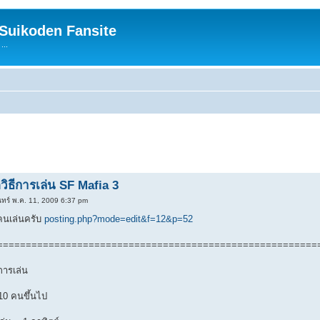
 Suikoden Fansite
...
วิธีการเล่น SF Mafia 3
นทร์ พ.ค. 11, 2009 6:37 pm
รคนเล่นครับ
posting.php?mode=edit&f=12&p=52
========================================================
การเล่น
 10 คนขึ้นไป