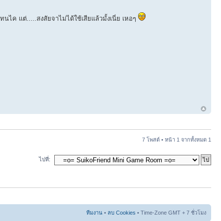
นไค แต่.....สงสัยจาไม่ได้ใช้เสียแล้วมั้งเนี่ย เหอๆ
7 โพสต์ • หน้า
1
จากทั้งหมด
1
ไปที่:
ทีมงาน
•
ลบ Cookies
• Time-Zone GMT + 7 ชั่วโมง