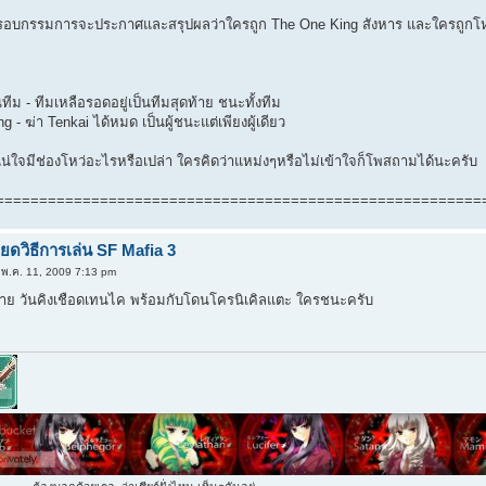
ละรอบกรรมการจะประกาศและสรุปผลว่าใครถูก The One King สังหาร และใครถูก
นทีม - ทีมเหลือรอดอยู่เป็นทีมสุดท้าย ชนะทั้งทีม
 - ฆ่า Tenkai ได้หมด เป็นผู้ชนะแต่เพียงผู้เดียว
่ใจมีช่องโหว่อะไรหรือเปล่า ใครคิดว่าแหม่งๆหรือไม่เข้าใจก็โพสถามได้นะครับ
========================================================
ยดวิธีการเล่น SF Mafia 3
 พ.ค. 11, 2009 7:13 pm
ท้าย วันคิงเชือดเทนไค พร้อมกับโดนโครนิเคิลแตะ ใครชนะครับ