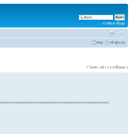
การค้นหาขั้นสูง
FAQ
เข้าสู่ระบบ
7 โพสต์ • หน้า
1
จากทั้งหมด
1
==============================================