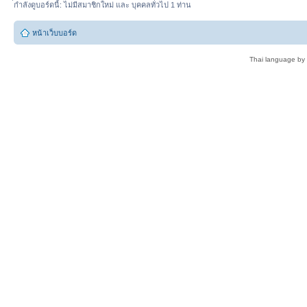
่กำลังดูบอร์ดนี้: ไม่มีสมาชิกใหม่ และ บุคคลทั่วไป 1 ท่าน
หน้าเว็บบอร์ด
Thai language by