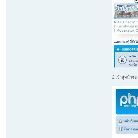
2.เข้าสู่หน้าจอ