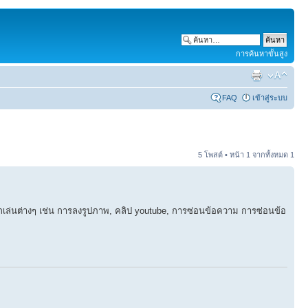
การค้นหาขั้นสูง
FAQ
เข้าสู่ระบบ
5 โพสต์ • หน้า
1
จากทั้งหมด
1
g ลูกเล่นต่างๆ เช่น การลงรูปภาพ, คลิป youtube, การซ่อนข้อความ การซ่อนข้อ