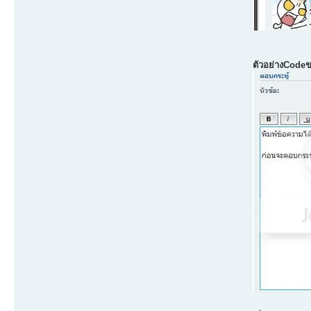
ตัวอย่างCode