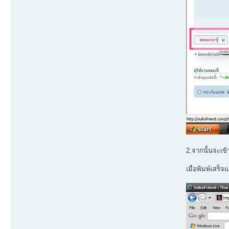
2.จากนั้นจะเข
เมื่อพิมพ์เสร็จ