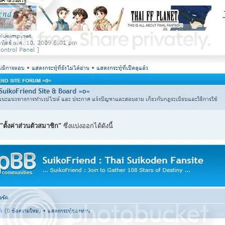
"ตั้งค่าส่วนตัวสมาชิก"
ซึ่งแบ่งออกได้ดังนี้