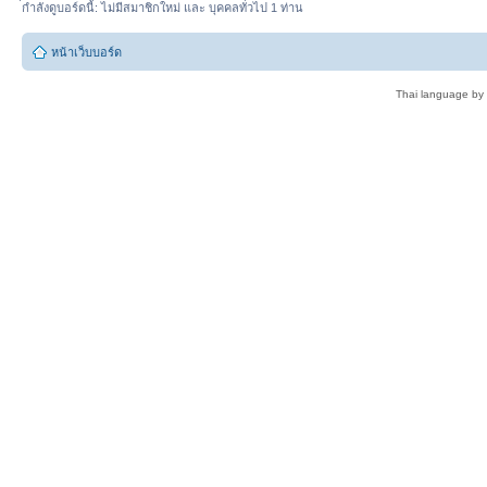
่กำลังดูบอร์ดนี้: ไม่มีสมาชิกใหม่ และ บุคคลทั่วไป 1 ท่าน
หน้าเว็บบอร์ด
Thai language by