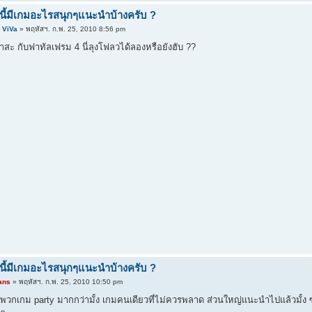
นี้มีเกมอะไรสนุกๆแนะนำบ้างครับ ?
 ViVa
» พฤหัสฯ. ก.พ. 25, 2010 8:56 pm
สะ กับฟาทัลเฟรม 4 นี่ลุงโฟลวได้ลองหรือยังฮับ ??
นี้มีเกมอะไรสนุกๆแนะนำบ้างครับ ?
ans
» พฤหัสฯ. ก.พ. 25, 2010 10:50 pm
ี่พวกเกม party มากกว่ามั้ง เกมคนเดียวที่ไม่ควรพลาด ส่วนใหญ่แนะนำไปแล้วมั้ง ซ้