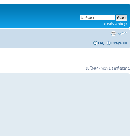
การค้นหาขั้นสูง
FAQ
เข้าสู่ระบบ
15 โพสต์ • หน้า
1
จากทั้งหมด
1