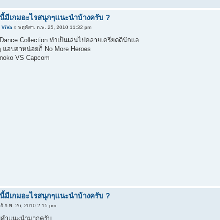
นี้มีเกมอะไรสนุกๆแนะนำบ้างครับ ?
 ViVa
» พฤหัสฯ. ก.พ. 25, 2010 11:32 pm
 Dance Collection ทำเป็นเล่นไปคลายเครียดดีนักแล
ๆ แอบฮาหน่อยก็ No More Heroes
tsunoko VS Capcom
นี้มีเกมอะไรสนุกๆแนะนำบ้างครับ ?
กร์ ก.พ. 26, 2010 2:15 pm
บคำแนะนำมากครับ