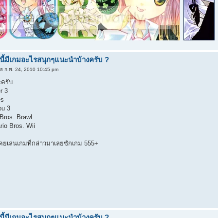
นี้มีเกมอะไรสนุกๆแนะนำบ้างครับ ?
ุธ ก.พ. 24, 2010 10:45 pm
ะครับ
r 3
es
u 3
Bros. Brawl
io Bros. Wii
เคยเล่นเกมที่กล่าวมาเลยซักเกม 555+
นี้มีเกมอะไรสนุกๆแนะนำบ้างครับ ?