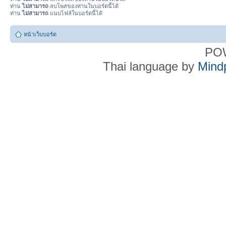
ท่าน
ไม่สามารถ
ลบโพสของท่านในบอร์ดนี้ได้
ท่าน
ไม่สามารถ
แนบไฟล์ในบอร์ดนี้ได้
หน้าเว็บบอร์ด
PO
Thai language by
Mind