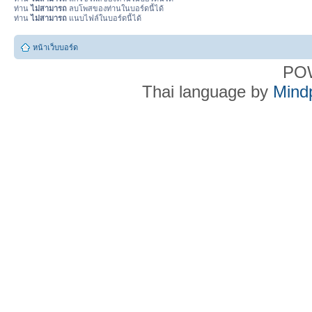
ท่าน
ไม่สามารถ
ลบโพสของท่านในบอร์ดนี้ได้
ท่าน
ไม่สามารถ
แนบไฟล์ในบอร์ดนี้ได้
หน้าเว็บบอร์ด
PO
Thai language by
Mind