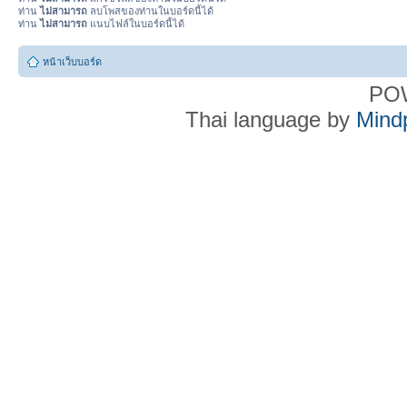
ท่าน
ไม่สามารถ
ลบโพสของท่านในบอร์ดนี้ได้
ท่าน
ไม่สามารถ
แนบไฟล์ในบอร์ดนี้ได้
หน้าเว็บบอร์ด
PO
Thai language by
Mind