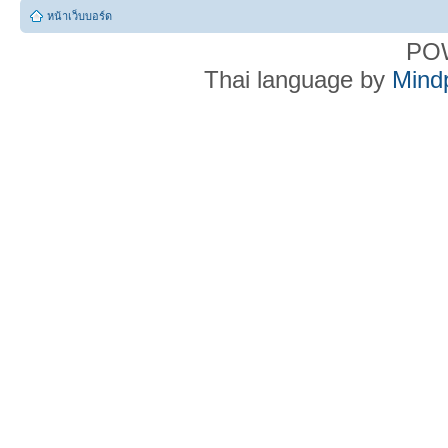
หน้าเว็บบอร์ด
PO
Thai language by
Mind