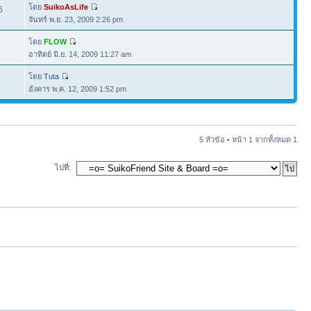
โดย
SuikoAsLife
6
จันทร์ พ.ย. 23, 2009 2:26 pm
โดย
FLOW
5
อาทิตย์ มิ.ย. 14, 2009 11:27 am
โดย
Tuta
2
อังคาร พ.ค. 12, 2009 1:52 pm
5 หัวข้อ • หน้า
1
จากทั้งหมด
1
ไปที่: