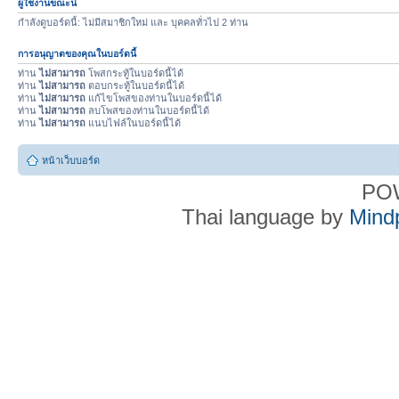
ผู้ใช้งานขณะนี้
กำลังดูบอร์ดนี้: ไม่มีสมาชิกใหม่ และ บุคคลทั่วไป 2 ท่าน
การอนุญาตของคุณในบอร์ดนี้
ท่าน
ไม่สามารถ
โพสกระทู้ในบอร์ดนี้ได้
ท่าน
ไม่สามารถ
ตอบกระทู้ในบอร์ดนี้ได้
ท่าน
ไม่สามารถ
แก้ไขโพสของท่านในบอร์ดนี้ได้
ท่าน
ไม่สามารถ
ลบโพสของท่านในบอร์ดนี้ได้
ท่าน
ไม่สามารถ
แนบไฟล์ในบอร์ดนี้ได้
หน้าเว็บบอร์ด
PO
Thai language by
Mind