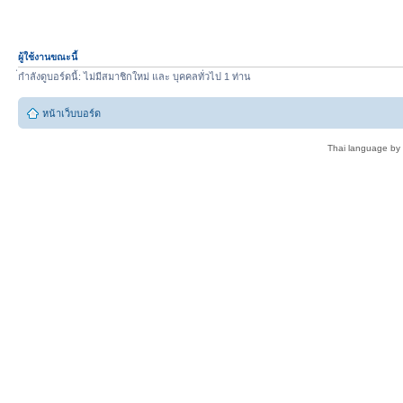
ผู้ใช้งานขณะนี้
่กำลังดูบอร์ดนี้: ไม่มีสมาชิกใหม่ และ บุคคลทั่วไป 1 ท่าน
หน้าเว็บบอร์ด
Thai language by