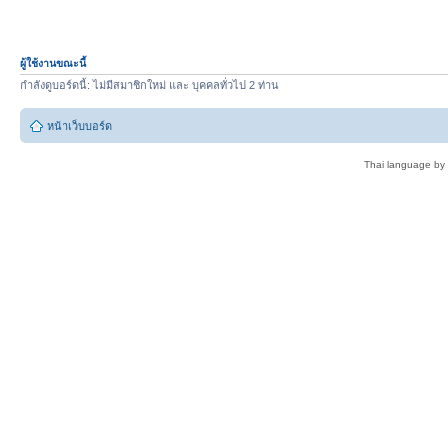
ผู้ใช้งานขณะนี้
กำลังดูบอร์ดนี้: ไม่มีสมาชิกใหม่ และ บุคคลทั่วไป 2 ท่าน
หน้าเว็บบอร์ด
Thai language by