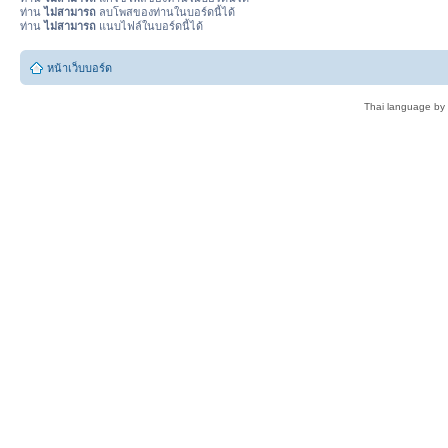
ท่าน
ไม่สามารถ
ลบโพสของท่านในบอร์ดนี้ได้
ท่าน
ไม่สามารถ
แนบไฟล์ในบอร์ดนี้ได้
หน้าเว็บบอร์ด
Thai language by