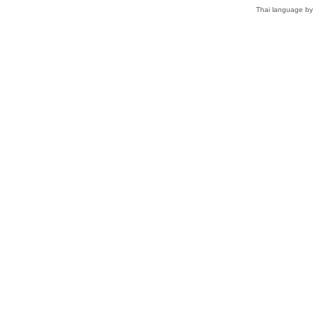
Thai language by