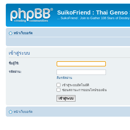
SuikoFriend : Thai Genso
... SuikoFriend : Join to Gather 108 Stars of Destiny 
หน้าเว็บบอร์ด
เข้าสู่ระบบ
ชื่อผู้ใช้:
รหัสผ่าน:
ลืมรหัสผ่าน
เข้าสู่ระบบอัตโนมัติ
ซ่อนสถานะการออนไลน์ของฉัน
หน้าเว็บบอร์ด