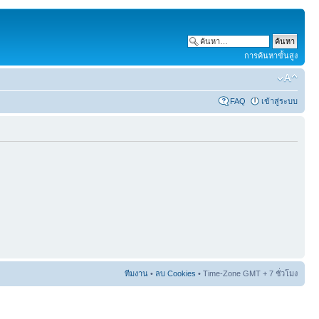
การค้นหาขั้นสูง
FAQ
เข้าสู่ระบบ
ทีมงาน
•
ลบ Cookies
• Time-Zone GMT + 7 ชั่วโมง