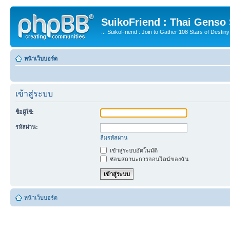
SuikoFriend : Thai Genso
... SuikoFriend : Join to Gather 108 Stars of Destiny 
หน้าเว็บบอร์ด
เข้าสู่ระบบ
ชื่อผู้ใช้:
รหัสผ่าน:
ลืมรหัสผ่าน
เข้าสู่ระบบอัตโนมัติ
ซ่อนสถานะการออนไลน์ของฉัน
หน้าเว็บบอร์ด