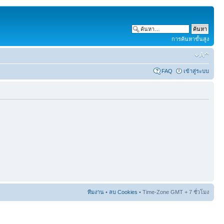
การค้นหาขั้นสูง
FAQ
เข้าสู่ระบบ
ทีมงาน
•
ลบ Cookies
• Time-Zone GMT + 7 ชั่วโมง