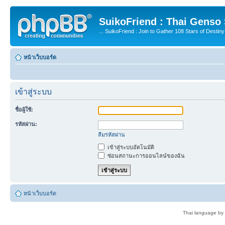
SuikoFriend : Thai Genso
... SuikoFriend : Join to Gather 108 Stars of Destiny 
หน้าเว็บบอร์ด
เข้าสู่ระบบ
ชื่อผู้ใช้:
รหัสผ่าน:
ลืมรหัสผ่าน
เข้าสู่ระบบอัตโนมัติ
ซ่อนสถานะการออนไลน์ของฉัน
หน้าเว็บบอร์ด
Thai language by