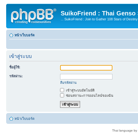
SuikoFriend : Thai Genso
... SuikoFriend : Join to Gather 108 Stars of Destiny 
หน้าเว็บบอร์ด
เข้าสู่ระบบ
ชื่อผู้ใช้:
รหัสผ่าน:
ลืมรหัสผ่าน
เข้าสู่ระบบอัตโนมัติ
ซ่อนสถานะการออนไลน์ของฉัน
หน้าเว็บบอร์ด
Thai language by