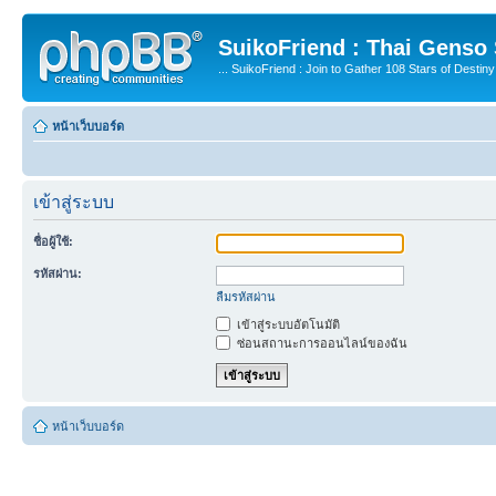
SuikoFriend : Thai Genso
... SuikoFriend : Join to Gather 108 Stars of Destiny 
หน้าเว็บบอร์ด
เข้าสู่ระบบ
ชื่อผู้ใช้:
รหัสผ่าน:
ลืมรหัสผ่าน
เข้าสู่ระบบอัตโนมัติ
ซ่อนสถานะการออนไลน์ของฉัน
หน้าเว็บบอร์ด