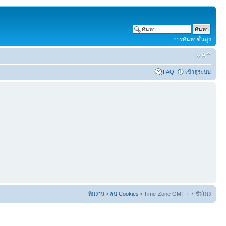
การค้นหาขั้นสูง
FAQ
เข้าสู่ระบบ
ทีมงาน
•
ลบ Cookies
• Time-Zone GMT + 7 ชั่วโมง