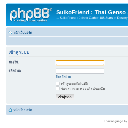
SuikoFriend : Thai Genso
... SuikoFriend : Join to Gather 108 Stars of Destiny 
หน้าเว็บบอร์ด
เข้าสู่ระบบ
ชื่อผู้ใช้:
รหัสผ่าน:
ลืมรหัสผ่าน
เข้าสู่ระบบอัตโนมัติ
ซ่อนสถานะการออนไลน์ของฉัน
หน้าเว็บบอร์ด
Thai language by