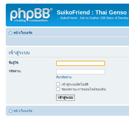
SuikoFriend : Thai Genso
... SuikoFriend : Join to Gather 108 Stars of Destiny 
หน้าเว็บบอร์ด
เข้าสู่ระบบ
ชื่อผู้ใช้:
รหัสผ่าน:
ลืมรหัสผ่าน
เข้าสู่ระบบอัตโนมัติ
ซ่อนสถานะการออนไลน์ของฉัน
หน้าเว็บบอร์ด