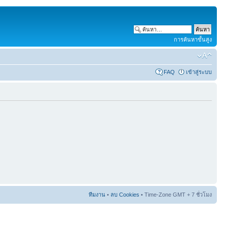
การค้นหาขั้นสูง
FAQ
เข้าสู่ระบบ
ทีมงาน
•
ลบ Cookies
• Time-Zone GMT + 7 ชั่วโมง