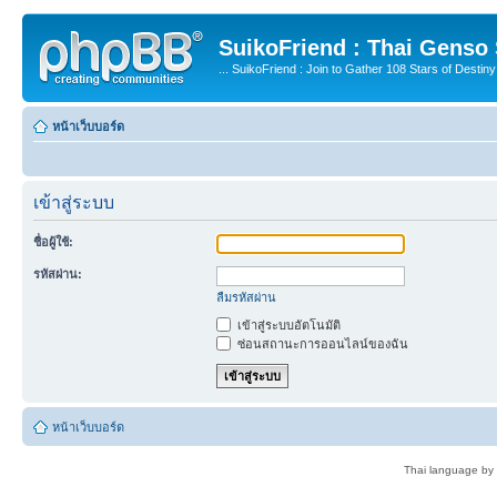
SuikoFriend : Thai Genso
... SuikoFriend : Join to Gather 108 Stars of Destiny 
หน้าเว็บบอร์ด
เข้าสู่ระบบ
ชื่อผู้ใช้:
รหัสผ่าน:
ลืมรหัสผ่าน
เข้าสู่ระบบอัตโนมัติ
ซ่อนสถานะการออนไลน์ของฉัน
หน้าเว็บบอร์ด
Thai language by