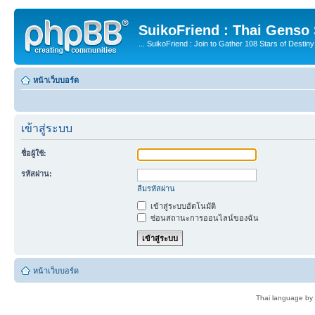
SuikoFriend : Thai Genso
... SuikoFriend : Join to Gather 108 Stars of Destiny 
หน้าเว็บบอร์ด
เข้าสู่ระบบ
ชื่อผู้ใช้:
รหัสผ่าน:
ลืมรหัสผ่าน
เข้าสู่ระบบอัตโนมัติ
ซ่อนสถานะการออนไลน์ของฉัน
หน้าเว็บบอร์ด
Thai language by