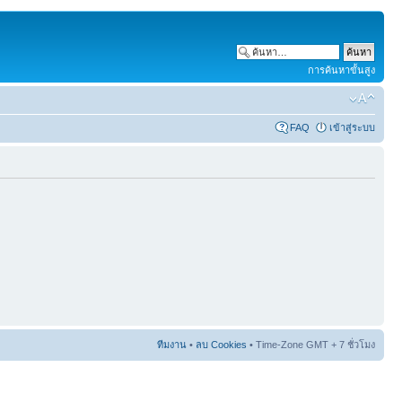
การค้นหาขั้นสูง
FAQ
เข้าสู่ระบบ
ทีมงาน
•
ลบ Cookies
• Time-Zone GMT + 7 ชั่วโมง