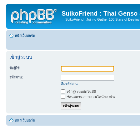
SuikoFriend : Thai Genso
... SuikoFriend : Join to Gather 108 Stars of Destiny 
หน้าเว็บบอร์ด
เข้าสู่ระบบ
ชื่อผู้ใช้:
รหัสผ่าน:
ลืมรหัสผ่าน
เข้าสู่ระบบอัตโนมัติ
ซ่อนสถานะการออนไลน์ของฉัน
หน้าเว็บบอร์ด