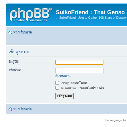
SuikoFriend : Thai Genso
... SuikoFriend : Join to Gather 108 Stars of Destiny 
หน้าเว็บบอร์ด
เข้าสู่ระบบ
ชื่อผู้ใช้:
รหัสผ่าน:
ลืมรหัสผ่าน
เข้าสู่ระบบอัตโนมัติ
ซ่อนสถานะการออนไลน์ของฉัน
หน้าเว็บบอร์ด
Thai language by