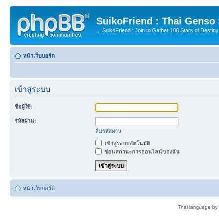
SuikoFriend : Thai Genso
... SuikoFriend : Join to Gather 108 Stars of Destiny 
หน้าเว็บบอร์ด
เข้าสู่ระบบ
ชื่อผู้ใช้:
รหัสผ่าน:
ลืมรหัสผ่าน
เข้าสู่ระบบอัตโนมัติ
ซ่อนสถานะการออนไลน์ของฉัน
หน้าเว็บบอร์ด
Thai language by