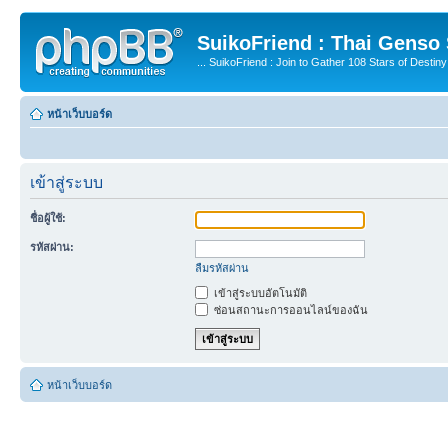
SuikoFriend : Thai Genso
... SuikoFriend : Join to Gather 108 Stars of Destiny 
หน้าเว็บบอร์ด
เข้าสู่ระบบ
ชื่อผู้ใช้:
รหัสผ่าน:
ลืมรหัสผ่าน
เข้าสู่ระบบอัตโนมัติ
ซ่อนสถานะการออนไลน์ของฉัน
หน้าเว็บบอร์ด