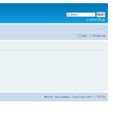
การค้นหาขั้นสูง
FAQ
เข้าสู่ระบบ
ทีมงาน
•
ลบ Cookies
• Time-Zone GMT + 7 ชั่วโมง