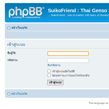
SuikoFriend : Thai Genso
... SuikoFriend : Join to Gather 108 Stars of Destiny 
หน้าเว็บบอร์ด
เข้าสู่ระบบ
ชื่อผู้ใช้:
รหัสผ่าน:
ลืมรหัสผ่าน
เข้าสู่ระบบอัตโนมัติ
ซ่อนสถานะการออนไลน์ของฉัน
หน้าเว็บบอร์ด
Thai language by