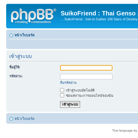
SuikoFriend : Thai Genso
... SuikoFriend : Join to Gather 108 Stars of Destiny 
หน้าเว็บบอร์ด
เข้าสู่ระบบ
ชื่อผู้ใช้:
รหัสผ่าน:
ลืมรหัสผ่าน
เข้าสู่ระบบอัตโนมัติ
ซ่อนสถานะการออนไลน์ของฉัน
หน้าเว็บบอร์ด
Thai language by