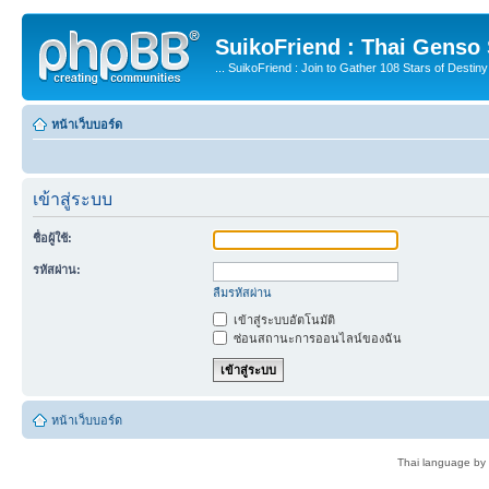
SuikoFriend : Thai Genso
... SuikoFriend : Join to Gather 108 Stars of Destiny 
หน้าเว็บบอร์ด
เข้าสู่ระบบ
ชื่อผู้ใช้:
รหัสผ่าน:
ลืมรหัสผ่าน
เข้าสู่ระบบอัตโนมัติ
ซ่อนสถานะการออนไลน์ของฉัน
หน้าเว็บบอร์ด
Thai language by