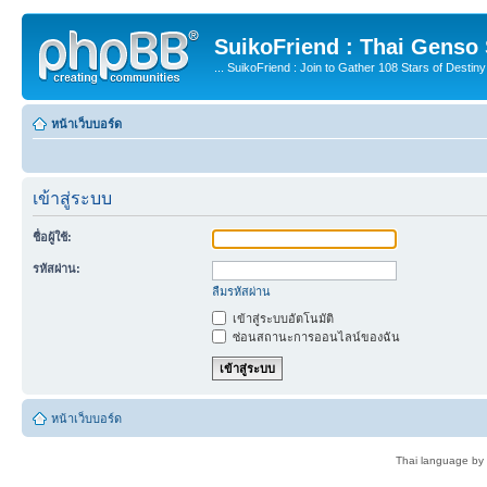
SuikoFriend : Thai Genso
... SuikoFriend : Join to Gather 108 Stars of Destiny 
หน้าเว็บบอร์ด
เข้าสู่ระบบ
ชื่อผู้ใช้:
รหัสผ่าน:
ลืมรหัสผ่าน
เข้าสู่ระบบอัตโนมัติ
ซ่อนสถานะการออนไลน์ของฉัน
หน้าเว็บบอร์ด
Thai language by