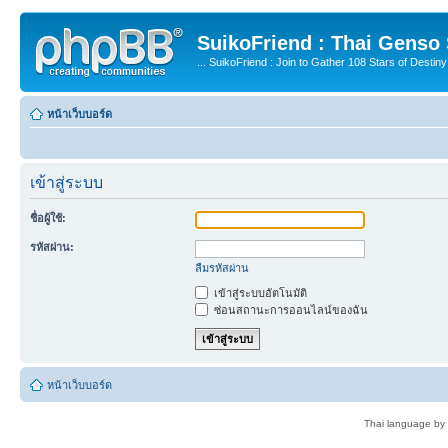
SuikoFriend : Thai Genso
... SuikoFriend : Join to Gather 108 Stars of Destiny 
หน้าเว็บบอร์ด
เข้าสู่ระบบ
ชื่อผู้ใช้:
รหัสผ่าน:
ลืมรหัสผ่าน
เข้าสู่ระบบอัตโนมัติ
ซ่อนสถานะการออนไลน์ของฉัน
หน้าเว็บบอร์ด
Thai language by