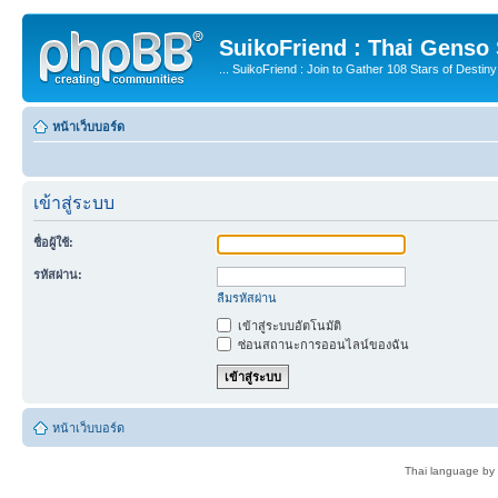
SuikoFriend : Thai Genso
... SuikoFriend : Join to Gather 108 Stars of Destiny 
หน้าเว็บบอร์ด
เข้าสู่ระบบ
ชื่อผู้ใช้:
รหัสผ่าน:
ลืมรหัสผ่าน
เข้าสู่ระบบอัตโนมัติ
ซ่อนสถานะการออนไลน์ของฉัน
หน้าเว็บบอร์ด
Thai language by