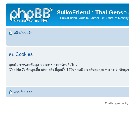
SuikoFriend : Thai Genso
... SuikoFriend : Join to Gather 108 Stars of Destiny 
หน้าเว็บบอร์ด
ลบ Cookies
คุณต้องการลบข้อมูล cookie ของบอร์ดหรือไม่?
(Cookie คือข้อมูลเกี่ยวกับบอร์ดที่ถูกเก็บไว้ในคอมพิวเตอร์ของคุณ ช่วยจดจำข้อมูล
หน้าเว็บบอร์ด
Thai language by