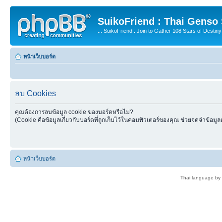
SuikoFriend : Thai Genso
... SuikoFriend : Join to Gather 108 Stars of Destiny 
หน้าเว็บบอร์ด
ลบ Cookies
คุณต้องการลบข้อมูล cookie ของบอร์ดหรือไม่?
(Cookie คือข้อมูลเกี่ยวกับบอร์ดที่ถูกเก็บไว้ในคอมพิวเตอร์ของคุณ ช่วยจดจำข้อมูล
หน้าเว็บบอร์ด
Thai language by