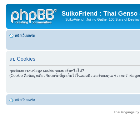
SuikoFriend : Thai Genso
... SuikoFriend : Join to Gather 108 Stars of Destiny 
หน้าเว็บบอร์ด
ลบ Cookies
คุณต้องการลบข้อมูล cookie ของบอร์ดหรือไม่?
(Cookie คือข้อมูลเกี่ยวกับบอร์ดที่ถูกเก็บไว้ในคอมพิวเตอร์ของคุณ ช่วยจดจำข้อมูล
หน้าเว็บบอร์ด
Thai language by