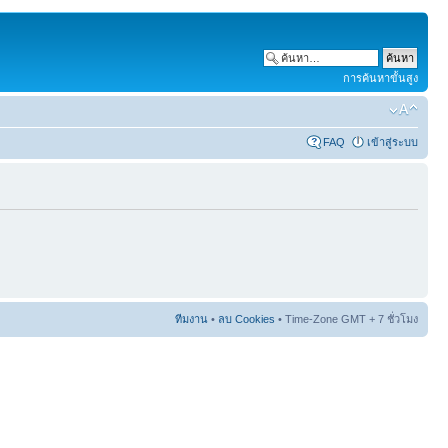
การค้นหาขั้นสูง
FAQ
เข้าสู่ระบบ
ทีมงาน
•
ลบ Cookies
• Time-Zone GMT + 7 ชั่วโมง