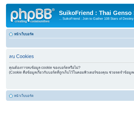
SuikoFriend : Thai Genso
... SuikoFriend : Join to Gather 108 Stars of Destiny 
หน้าเว็บบอร์ด
ลบ Cookies
คุณต้องการลบข้อมูล cookie ของบอร์ดหรือไม่?
(Cookie คือข้อมูลเกี่ยวกับบอร์ดที่ถูกเก็บไว้ในคอมพิวเตอร์ของคุณ ช่วยจดจำข้อมูล
หน้าเว็บบอร์ด