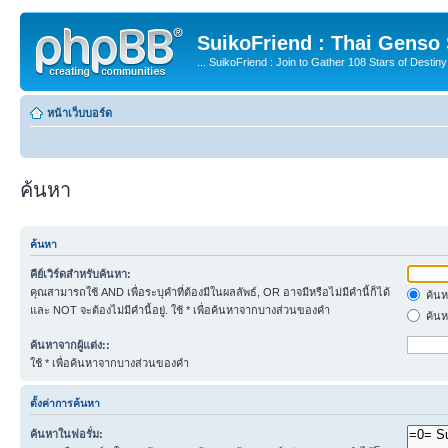
SuikoFriend : Thai Genso
... SuikoFriend : Join to Gather 108 Stars of Destiny 
หน้าเว็บบอร์ด
ค้นหา
ค้นหา
คีย์เวิร์ดสำหรับค้นหา:
คุณสามารถใช้ AND เพื่อระบุคำที่ต้องมีในผลลัพธ์, OR อาจมีหรือไม่มีคำนี้ก็ได้
ค้นห
และ NOT จะต้องไม่มีคำนี้อยู่. ใช้ * เพื่อค้นหาจากบางส่วนของคำ
ค้นห
ค้นหาจากผู้แต่ง::
ใช้ * เพื่อค้นหาจากบางส่วนของคำ
ตั้งค่าการค้นหา
ค้นหาในฟอรั่ม: