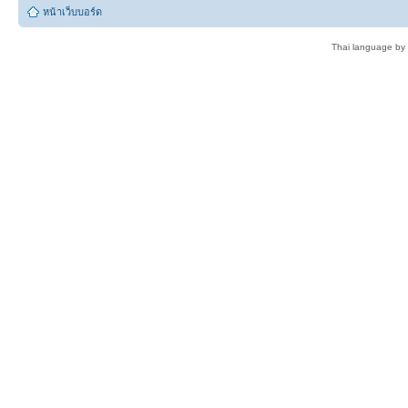
หน้าเว็บบอร์ด
Thai language by