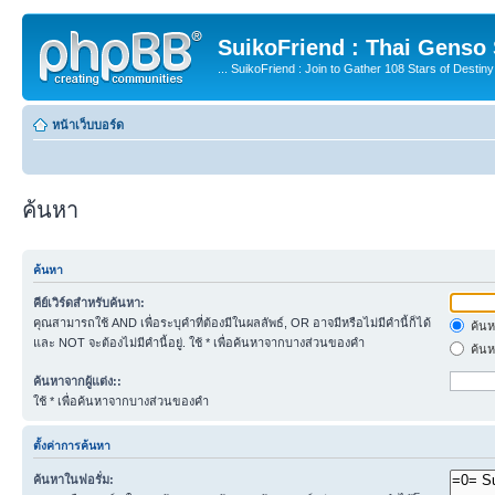
SuikoFriend : Thai Genso
... SuikoFriend : Join to Gather 108 Stars of Destiny 
หน้าเว็บบอร์ด
ค้นหา
ค้นหา
คีย์เวิร์ดสำหรับค้นหา:
คุณสามารถใช้ AND เพื่อระบุคำที่ต้องมีในผลลัพธ์, OR อาจมีหรือไม่มีคำนี้ก็ได้
ค้นห
และ NOT จะต้องไม่มีคำนี้อยู่. ใช้ * เพื่อค้นหาจากบางส่วนของคำ
ค้นห
ค้นหาจากผู้แต่ง::
ใช้ * เพื่อค้นหาจากบางส่วนของคำ
ตั้งค่าการค้นหา
ค้นหาในฟอรั่ม: