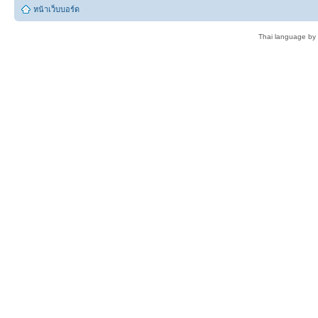
หน้าเว็บบอร์ด
Thai language by