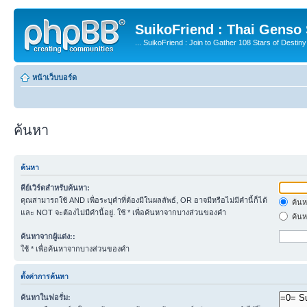
SuikoFriend : Thai Genso
... SuikoFriend : Join to Gather 108 Stars of Destiny 
หน้าเว็บบอร์ด
ค้นหา
ค้นหา
คีย์เวิร์ดสำหรับค้นหา:
คุณสามารถใช้ AND เพื่อระบุคำที่ต้องมีในผลลัพธ์, OR อาจมีหรือไม่มีคำนี้ก็ได้
ค้นห
และ NOT จะต้องไม่มีคำนี้อยู่. ใช้ * เพื่อค้นหาจากบางส่วนของคำ
ค้นห
ค้นหาจากผู้แต่ง::
ใช้ * เพื่อค้นหาจากบางส่วนของคำ
ตั้งค่าการค้นหา
ค้นหาในฟอรั่ม: