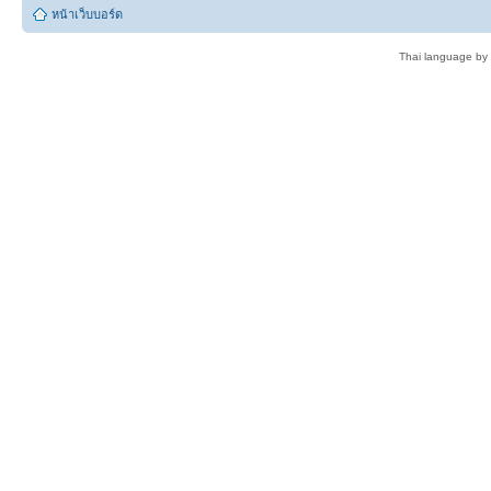
หน้าเว็บบอร์ด
Thai language by